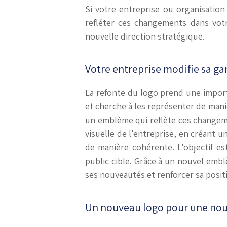
Si votre entreprise ou organisation
refléter ces changements dans votr
nouvelle direction stratégique.
Votre entreprise modifie sa g
La refonte du logo prend une impor
et cherche à les représenter de maniè
un emblème qui reflète ces changeme
visuelle de l'entreprise, en créant 
de manière cohérente. L'objectif es
public cible. Grâce à un nouvel emb
ses nouveautés et renforcer sa posit
Un nouveau logo pour une nouv