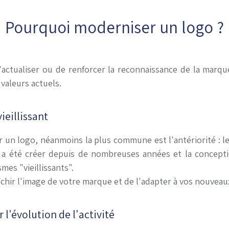
Pourquoi moderniser un logo ?
actualiser ou de renforcer la reconnaissance de la marque
valeurs actuels.
ieillissant
ier un logo, néanmoins la plus commune est l'antériorité : l
a été créer depuis de nombreuses années et la concepti
mes "vieillissants".
chir l'image de votre marque et de l'adapter à vos nouveaux
 l'évolution de l'activité