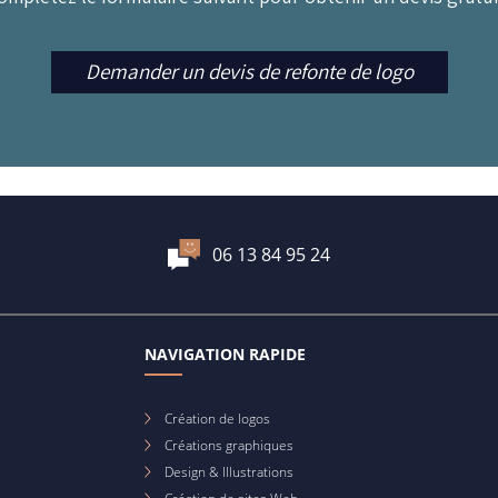
Demander un devis de refonte de logo
06 13 84 95 24
NAVIGATION RAPIDE
Création de logos
Créations graphiques
Design & Illustrations