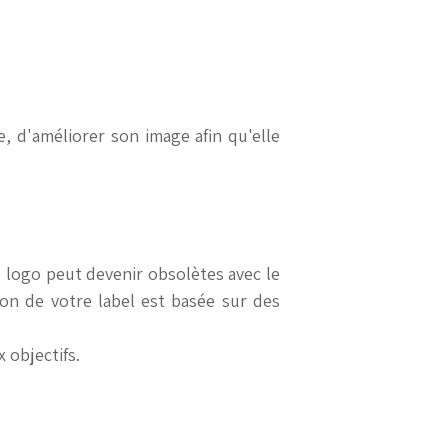
, d'améliorer son image afin qu'elle
e logo peut devenir obsolètes avec le
on de votre label est basée sur des
 objectifs.