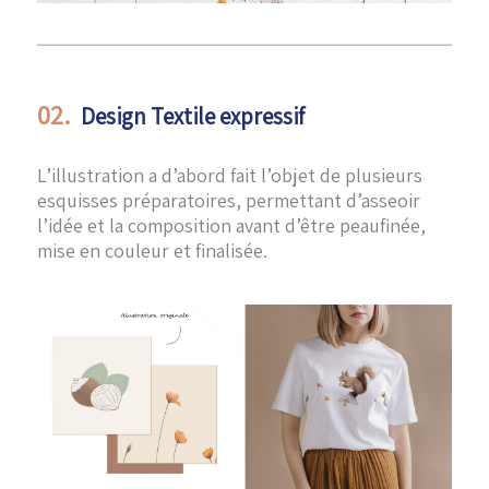
02.
Design Textile expressif
L’illustration a d’abord fait l’objet de plusieurs
esquisses préparatoires, permettant d’asseoir
l’idée et la composition avant d’être peaufinée,
mise en couleur et finalisée.