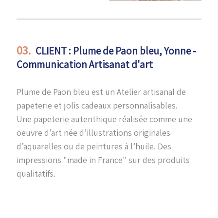
03.
CLIENT : Plume de Paon bleu, Yonne -
Communication Artisanat d'art
Plume de Paon bleu est un Atelier artisanal de
papeterie et jolis cadeaux personnalisables.
Une papeterie autenthique réalisée comme une
oeuvre d’art née d’illustrations originales
d’aquarelles ou de peintures à l’huile. Des
impressions "made in France" sur des produits
qualitatifs.