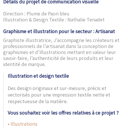
Détails du projet de communication visuelle
Direction : Plume de Paon bleu
Illustration & Design Textile : Nathalie Tenadet
Graphisme et illustration pour le secteur : Artisanat
Graphiste illustratrice, J’accompagne les créateurs et
professionnels de l’artisanat dans la conception de
graphismes et d’illustrations mettant en valeur leur
savoir-faire, l’authenticité de leurs produits et leur
identité de marque.
Illustration et design textile
Des design originaux et sur-mesure, précis et
vectorisés pour une impression textile nette et
respectueuse de la matière.
Vous souhaitez voir les offres relatives à ce projet ?
• Illustrations