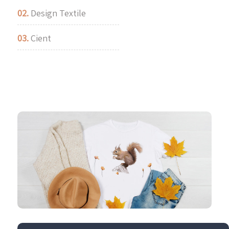
02.
Design Textile
03.
Cient