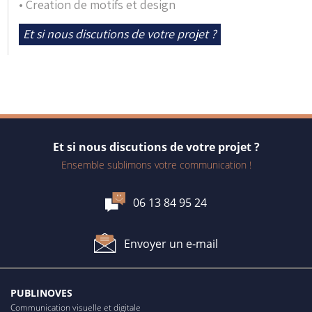
• Creation de motifs et design
Et si nous discutions de votre projet ?
Et si nous discutions de votre projet ?
Ensemble sublimons votre communication !
06 13 84 95 24
Envoyer un e-mail
PUBLINOVES
Communication visuelle et digitale