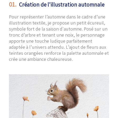
01.
Création de l'illustration automnale
Pour représenter l’automne dans le cadre d’une
illustration textile, je propose un petit écureuil,
symbole fort de la saison d'automne. Posé sur un
tronc d’arbre et tenant une noix, le personnage
apporte une touche ludique parfaitement
adaptée à l’univers attendu. L’ajout de fleurs aux
teintes orangées renforce la palette automnale et
crée une ambiance chaleureuse.