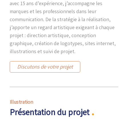
avec 15 ans d’expérience, j’accompagne les
marques et les professionnels dans leur
communication. De la stratégie à la réalisation,
j’apporte un regard artistique exigeant à chaque
projet : direction artistique,
conception
graphique
, création de
logotypes
,
sites internet
,
illustrations
et suivi de projet.
Discutons de votre projet
Illustration
.
Présentation du projet