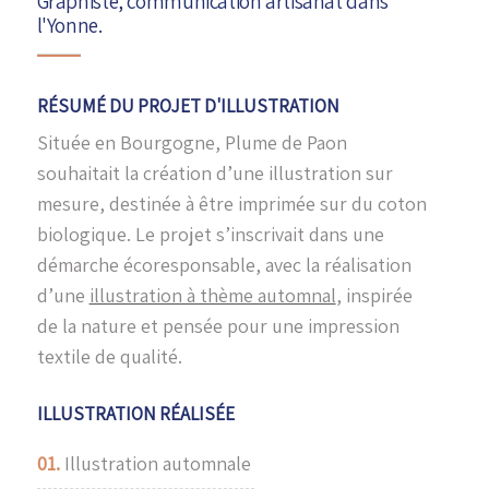
Graphiste, communication artisanat dans
l'Yonne.
RÉSUMÉ DU PROJET D'ILLUSTRATION
Située en Bourgogne, Plume de Paon
souhaitait la création d’une illustration sur
mesure, destinée à être imprimée sur du coton
biologique. Le projet s’inscrivait dans une
démarche écoresponsable, avec la réalisation
d’une
illustration à thème automnal
, inspirée
de la nature et pensée pour une impression
textile de qualité.
ILLUSTRATION RÉALISÉE
01.
Illustration automnale