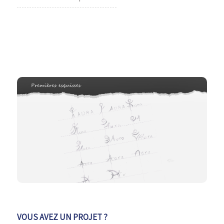
VOUS AVEZ UN PROJET ?