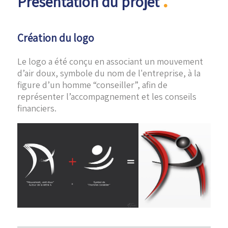
Présentation du projet
Création du logo
Le logo a été conçu en associant un mouvement
d’air doux, symbole du nom de l'entreprise, à la
figure d’un homme “conseiller”, afin de
représenter l’accompagnement et les conseils
financiers.