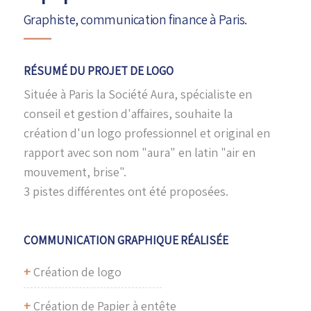
Graphiste, communication finance à Paris.
RÉSUMÉ DU PROJET DE LOGO
Située à Paris la Société Aura, spécialiste en
conseil et gestion d'affaires, souhaite la
création d'un logo professionnel et original en
rapport avec son nom "aura" en latin "air en
mouvement, brise".
3 pistes différentes ont été proposées.
COMMUNICATION GRAPHIQUE RÉALISÉE
+
Création de logo
+
Création de Papier à entête