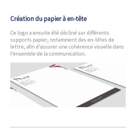
Création du papier à en-tête
Ce logo a ensuite été décliné sur différents
supports papier, notamment des en-têtes de
lettre, afin d’assurer une cohérence visuelle dans
l’ensemble de la communication.