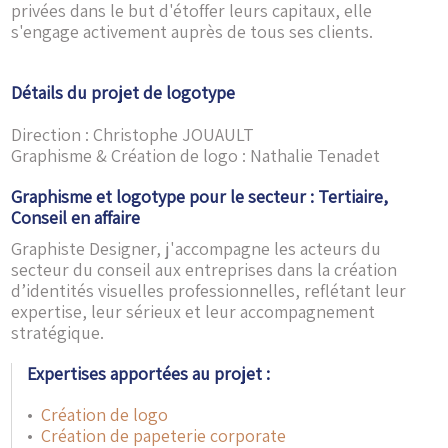
privées dans le but d'étoffer leurs capitaux, elle
s'engage activement auprès de tous ses clients.
Détails du projet de logotype
Direction : Christophe JOUAULT
Graphisme & Création de logo : Nathalie Tenadet
Graphisme et logotype pour le secteur : Tertiaire,
Conseil en affaire
Graphiste Designer, j'accompagne les acteurs du
secteur du conseil aux entreprises dans la création
d’identités visuelles professionnelles, reflétant leur
expertise, leur sérieux et leur accompagnement
stratégique.
Expertises apportées au projet :
•
Création de logo
•
Création de papeterie corporate