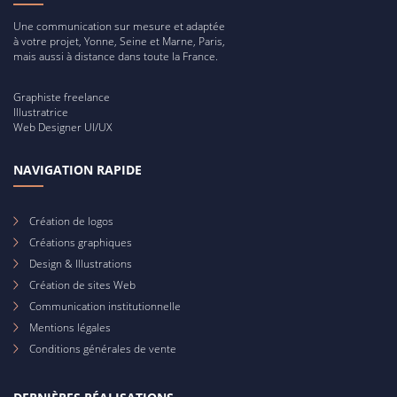
Une communication sur mesure et adaptée
à votre projet, Yonne, Seine et Marne, Paris,
mais aussi à distance dans toute la France.
Graphiste freelance
Illustratrice
Web Designer UI/UX
NAVIGATION RAPIDE
Création de logos
Créations graphiques
Design & Illustrations
Création de sites Web
Communication institutionnelle
Mentions légales
Conditions générales de vente