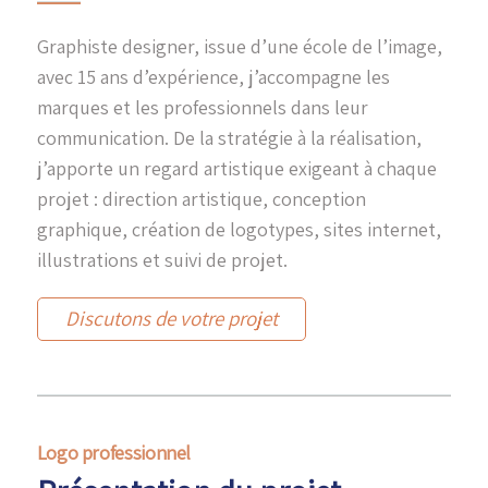
Graphiste designer, issue d’une école de l’image,
avec 15 ans d’expérience, j’accompagne les
marques et les professionnels dans leur
communication. De la stratégie à la réalisation,
j’apporte un regard artistique exigeant à chaque
projet : direction artistique,
conception
graphique
, création de
logotypes
,
sites internet
,
illustrations
et suivi de projet.
Discutons de votre projet
Logo professionnel
.