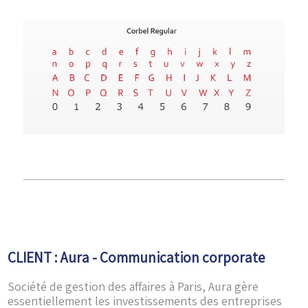
CLIENT : Aura - Communication corporate
Société de gestion des affaires à Paris, Aura gère
essentiellement les investissements des entreprises