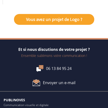
Vous avez un projet de Logo ?
Et si nous discutions de votre projet ?
Ensemble sublimons votre communication !
06 13 84 95 24
Envoyer un e-mail
PUBLINOVES
Communication visuelle et digitale