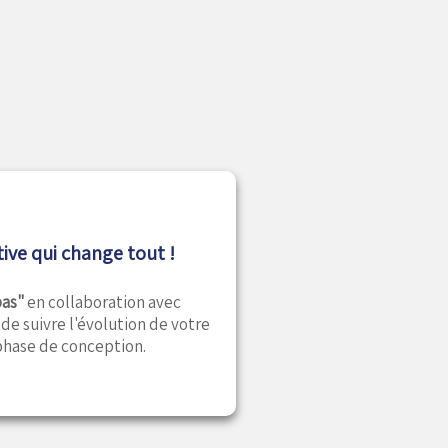
ive qui change tout !
pas"
en collaboration avec
de suivre l'évolution de votre
 phase de conception.