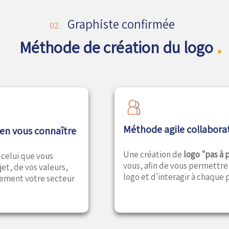
Graphiste confirmée
02.
.
Méthode de création du logo
Méthode agile collaborat
en vous connaître
Une création de
logo "pas à 
, celui que vous
vous, afin de vous permettre 
et, de vos valeurs,
logo et d'interagir à chaque
sement votre secteur