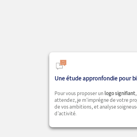
Une étude appronfondie pour bi
Pour vous proposer un
logo signifiant
attendez, je m'imprégne de votre proj
de vos ambitions, et analyse soigneu
d'activité.