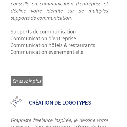
conseille en communication d'entreprise et
décline votre identité sur de multiples
supports de communication.
Supports de communication
Communication d'entreprise
Communication hôtels & restaurants
Communication évenementielle
En savoir plus
CRÉATION DE LOGOTYPES
Graphiste freelance inspirée, je dessine votre