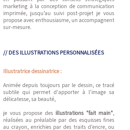
marketing à la conception de communication
imprimée, jusqu’au suivi post-projet je vous
propose avec enthousiasme, un accompagnent
sur-mesure.
// DES ILLUSTRATIONS PERSONNALISÉES
Illustratrice dessinatrice :
Animée depuis toujours par le dessin, ce tracé
subtile qui permet d'apporter à l'image sa
délicatesse, sa beauté,
je vous propose des
illustrations "fait main"
,
réalisées au préalable par des esquisses fines
au crayon, enrichies par des traits d'encre, ou