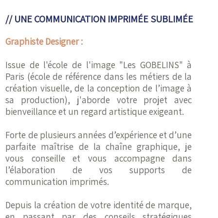
// UNE COMMUNICATION IMPRIMÉE SUBLIMÉE
Graphiste Designer :
Issue de l'école de l'image "Les GOBELINS" à
Paris (école de référence dans les métiers de la
création visuelle, de la conception de l’image à
sa production), j'aborde votre projet avec
bienveillance et un regard artistique exigeant.
Forte de plusieurs années d’expérience et d’une
parfaite maîtrise de la chaîne graphique, je
vous conseille et vous accompagne dans
l’élaboration de vos supports de
communication imprimés.
Depuis la création de votre identité de marque,
en passant par des conseils stratégiques