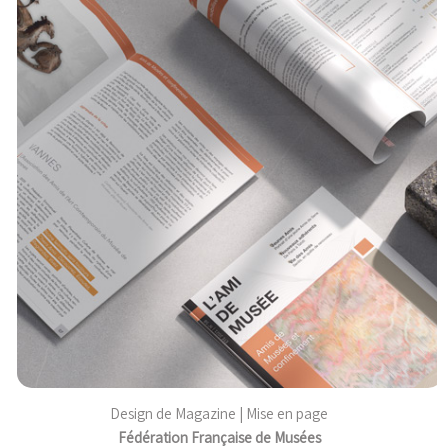
Design de Magazine | Mise en page
Fédération Française de Musées