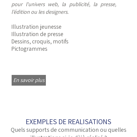
pour l'univers web, la publicité, la presse,
l’édition ou les designers.
Illustration jeunesse
Illustration de presse
Dessins, croquis, motifs
Pictogrammes
En savoir plus
EXEMPLES DE REALISATIONS
Quels supports de communication ou quelles