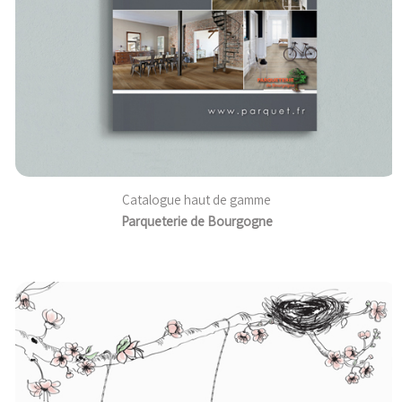
Catalogue haut de gamme
Parqueterie de Bourgogne