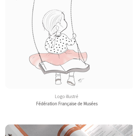
Logo illustré
Fédération Française de Musées