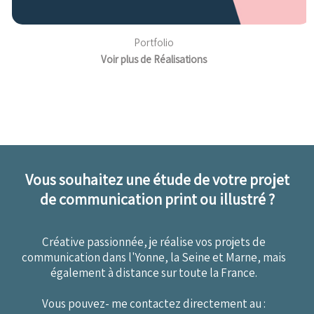
Portfolio
Voir plus de Réalisations
Vous souhaitez une étude de votre projet
de communication print ou illustré ?
Créative passionnée, je réalise vos projets de
communication dans l'Yonne, la Seine et Marne, mais
également à distance sur toute la France.
Vous pouvez- me contactez directement au :