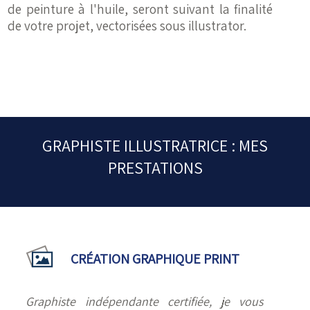
de peinture à l'huile, seront suivant la finalité
de votre projet, vectorisées sous illustrator.
GRAPHISTE ILLUSTRATRICE : MES
PRESTATIONS
CRÉATION GRAPHIQUE PRINT
Graphiste indépendante certifiée, je vous