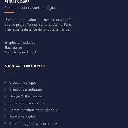
PUBLINOVES
Communication visuelle et digitale
Une communication sur mesure et adaptée
à votre projet, Yonne, Seine et Marne, Paris,
mais aussi à distance dans toute la France.
Graphiste freelance
Illustratrice
Web Designer UI/UX
NAVIGATION RAPIDE
Création de logos
Créations graphiques
Design & Illustrations
Création de sites Web
Communication institutionnelle
Mentions légales
Conditions générales de vente