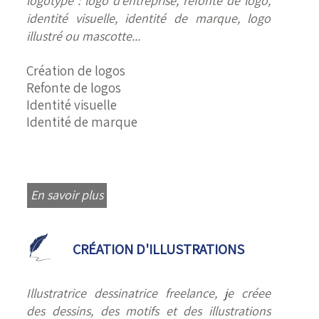
logotype : logo d’entreprise, refonte de logo,
identité visuelle, identité de marque, logo
illustré ou mascotte...
Création de logos
Refonte de logos
Identité visuelle
Identité de marque
En savoir plus
CRÉATION D'ILLUSTRATIONS
Illustratrice dessinatrice freelance, je créee
des dessins, des motifs et des illustrations