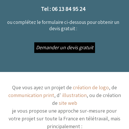
Tel : 06 13 84 95 24
ou complétez le formulaire ci-dessous pour obtenir un
devis gratuit :
Demander un devis gratuit
Que vous ayez un projet de
création de logo
, de
communication print
, d'
illustration
, ou de création
de
site web
je vous propose une approche sur-mesure pour
votre projet sur toute la France en télétravail, mais
principalement :