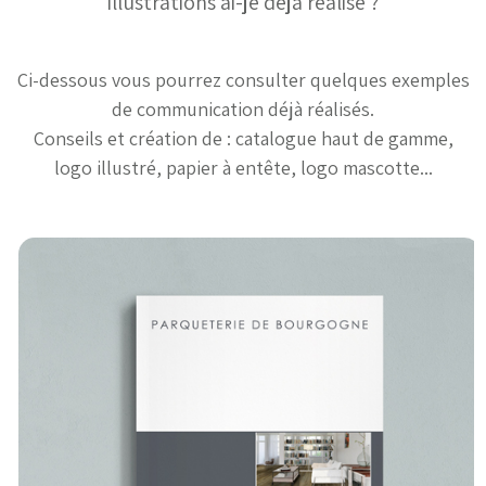
illustrations ai-je dèjà réalisé ?
Ci-dessous vous pourrez consulter quelques exemples
de communication déjà réalisés.
Conseils et création de : catalogue haut de gamme,
logo illustré, papier à entête, logo mascotte...