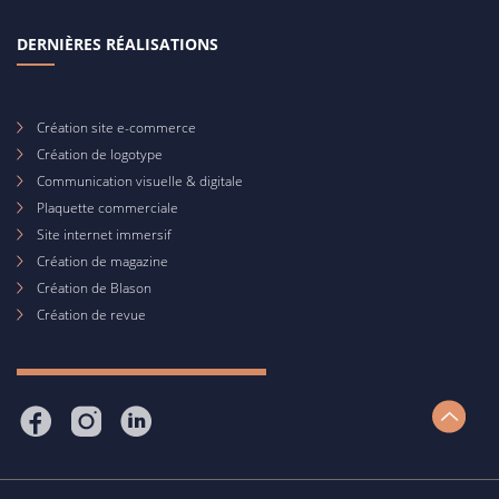
DERNIÈRES RÉALISATIONS
Création site e-commerce
Création de logotype
Communication visuelle & digitale
Plaquette commerciale
Site internet immersif
Création de magazine
Création de Blason
Création de revue